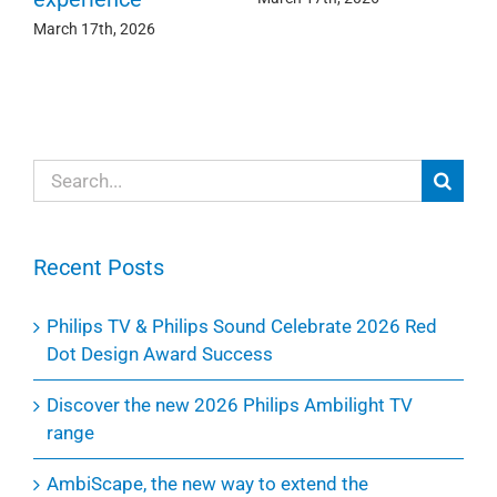
March 17th, 2026
Search
for:
Recent Posts
Philips TV & Philips Sound Celebrate 2026 Red
Dot Design Award Success
Discover the new 2026 Philips Ambilight TV
range
AmbiScape, the new way to extend the