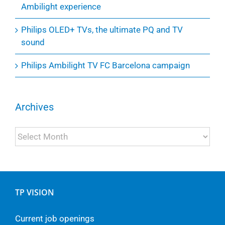
Ambilight experience
Philips OLED+ TVs, the ultimate PQ and TV
sound
Philips Ambilight TV FC Barcelona campaign
Archives
Archives
TP VISION
Current job openings