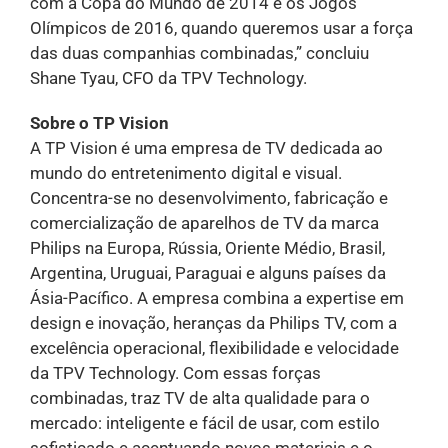
com a Copa do Mundo de 2014 e os Jogos
Olímpicos de 2016, quando queremos usar a força
das duas companhias combinadas,” concluiu
Shane Tyau, CFO da TPV Technology.
Sobre o TP Vision
A TP Vision é uma empresa de TV dedicada ao
mundo do entretenimento digital e visual.
Concentra-se no desenvolvimento, fabricação e
comercialização de aparelhos de TV da marca
Philips na Europa, Rússia, Oriente Médio, Brasil,
Argentina, Uruguai, Paraguai e alguns países da
Ásia-Pacífico. A empresa combina a expertise em
design e inovação, heranças da Philips TV, com a
excelência operacional, flexibilidade e velocidade
da TPV Technology. Com essas forças
combinadas, traz TV de alta qualidade para o
mercado: inteligente e fácil de usar, com estilo