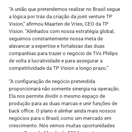
“A união que pretendemos realizar no Brasil segue
a lógica por trás da criação da joint venture TP
Vision,” afirmou Maarten de Vries, CEO da TP
Vision. “Alinhados com nossa estratégia global,
seguimos constantemente nossa meta de
alavancar a expertise e fortalezas das duas
companhias para trazer o negócio de TVs Philips
de volta à lucratividade e para assegurar a
competitividade da TP Vision a longo prazo.”
“A configuração de negócio pretendida
proporcionará não somente sinergia na operação.
Ela nos permite dividir o mesmo espaço de
produção para as duas marcas e unir funções de
back office. O plano é alinhar ainda mais nossos
negócios para o Brasil, como um mercado em
crescimento. Nós vemos muitas oportunidades