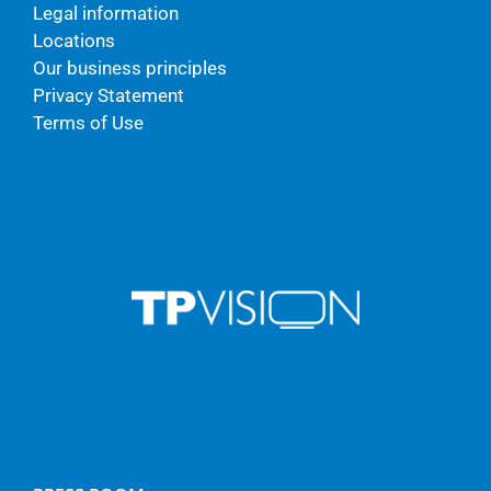
Legal information
Locations
Our business principles
Privacy Statement
Terms of Use