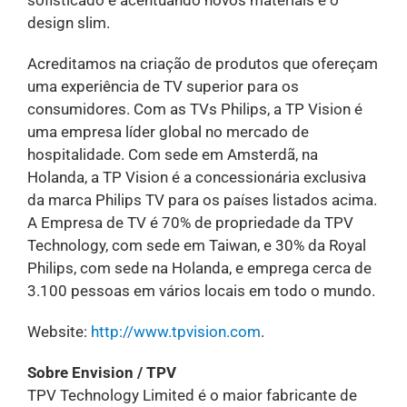
sofisticado e acentuando novos materiais e o
design slim.
Acreditamos na criação de produtos que ofereçam
uma experiência de TV superior para os
consumidores. Com as TVs Philips, a TP Vision é
uma empresa líder global no mercado de
hospitalidade. Com sede em Amsterdã, na
Holanda, a TP Vision é a concessionária exclusiva
da marca Philips TV para os países listados acima.
A Empresa de TV é 70% de propriedade da TPV
Technology, com sede em Taiwan, e 30% da Royal
Philips, com sede na Holanda, e emprega cerca de
3.100 pessoas em vários locais em todo o mundo.
Website:
http://www.tpvision.com
.
Sobre Envision / TPV
TPV Technology Limited é o maior fabricante de