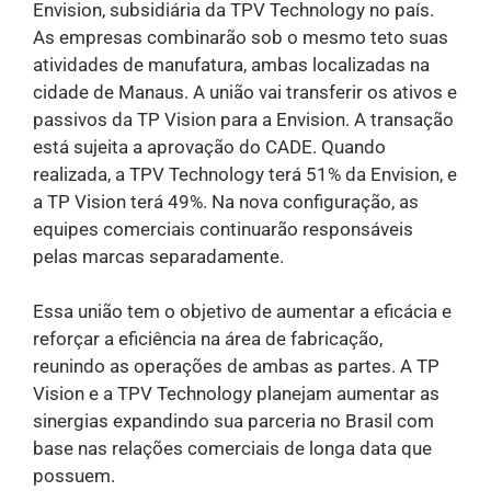
Envision, subsidiária da TPV Technology no país.
As empresas combinarão sob o mesmo teto suas
atividades de manufatura, ambas localizadas na
cidade de Manaus. A união vai transferir os ativos e
passivos da TP Vision para a Envision. A transação
está sujeita a aprovação do CADE. Quando
realizada, a TPV Technology terá 51% da Envision, e
a TP Vision terá 49%. Na nova configuração, as
equipes comerciais continuarão responsáveis
pelas marcas separadamente.
Essa união tem o objetivo de aumentar a eficácia e
reforçar a eficiência na área de fabricação,
reunindo as operações de ambas as partes. A TP
Vision e a TPV Technology planejam aumentar as
sinergias expandindo sua parceria no Brasil com
base nas relações comerciais de longa data que
possuem.