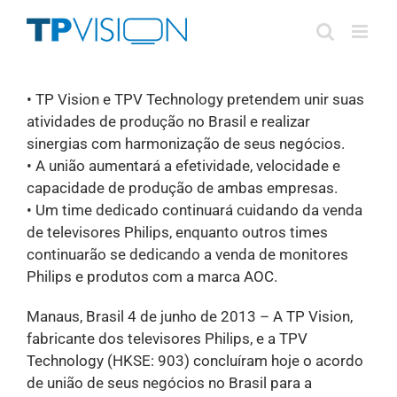
Skip
to
content
• TP Vision e TPV Technology pretendem unir suas
atividades de produção no Brasil e realizar
sinergias com harmonização de seus negócios.
• A união aumentará a efetividade, velocidade e
capacidade de produção de ambas empresas.
• Um time dedicado continuará cuidando da venda
de televisores Philips, enquanto outros times
continuarão se dedicando a venda de monitores
Philips e produtos com a marca AOC.
Manaus, Brasil 4 de junho de 2013 – A TP Vision,
fabricante dos televisores Philips, e a TPV
Technology (HKSE: 903) concluíram hoje o acordo
de união de seus negócios no Brasil para a